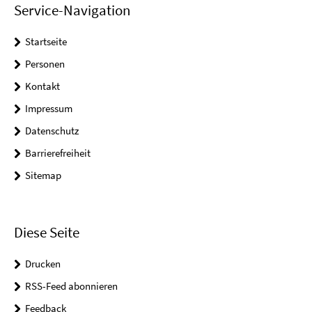
Service-Navigation
Startseite
Personen
Kontakt
Impressum
Datenschutz
Barrierefreiheit
Sitemap
Diese Seite
Drucken
RSS-Feed abonnieren
Feedback