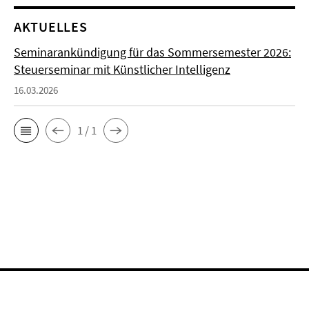
AKTUELLES
Seminarankündigung für das Sommersemester 2026:
Steuerseminar mit Künstlicher Intelligenz
16.03.2026
1 / 1