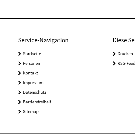
Service-Navigation
Diese Se
Startseite
Drucken
Personen
RSS-Feed
Kontakt
Impressum
Datenschutz
Barrierefreiheit
Sitemap