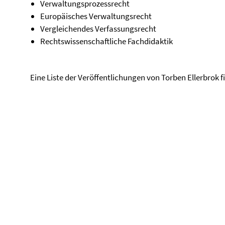
Verwaltungsprozessrecht
Europäisches Verwaltungsrecht
Vergleichendes Verfassungsrecht
Rechtswissenschaftliche Fachdidaktik
Eine Liste der Veröffentlichungen von Torben Ellerbrok fi