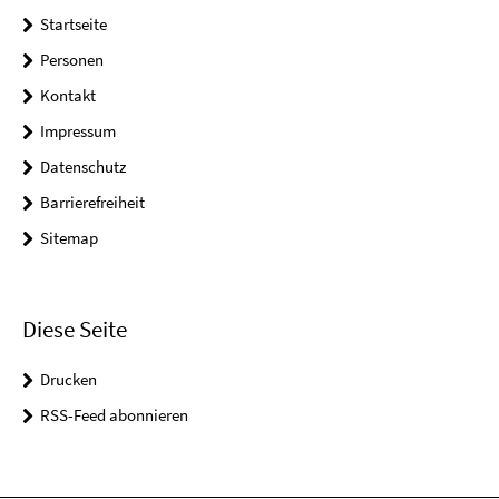
Startseite
Personen
Kontakt
Impressum
Datenschutz
Barrierefreiheit
Sitemap
Diese Seite
Drucken
RSS-Feed abonnieren