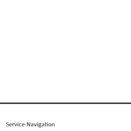
Service-Navigation