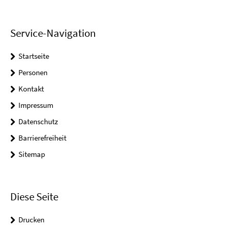
Service-Navigation
Startseite
Personen
Kontakt
Impressum
Datenschutz
Barrierefreiheit
Sitemap
Diese Seite
Drucken