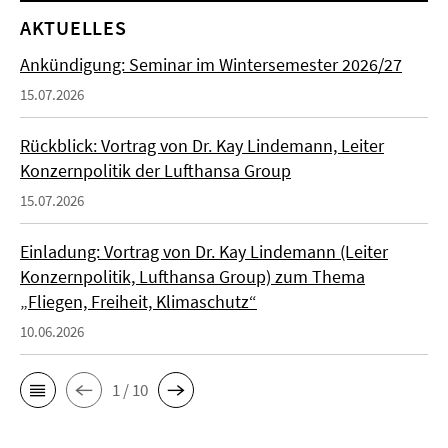
AKTUELLES
Ankündigung: Seminar im Wintersemester 2026/27
15.07.2026
Rückblick: Vortrag von Dr. Kay Lindemann, Leiter
Konzernpolitik der Lufthansa Group
15.07.2026
Einladung: Vortrag von Dr. Kay Lindemann (Leiter
Konzernpolitik, Lufthansa Group) zum Thema
„Fliegen, Freiheit, Klimaschutz“
10.06.2026
1 / 10