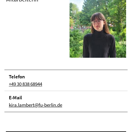
Telefon
+49 30 838 68944
E-Mail
kira.lambert@fu-berlin.de