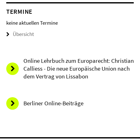
TERMINE
keine aktuellen Termine
Übersicht
Online Lehrbuch zum Europarecht: Christian
Calliess - Die neue Europäische Union nach
dem Vertrag von Lissabon
Berliner Online-Beiträge