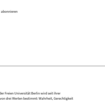
 abonnieren
r Freien Universität Berlin wird seit ihrer
on drei Werten bestimmt: Wahrheit, Gerechtigkeit