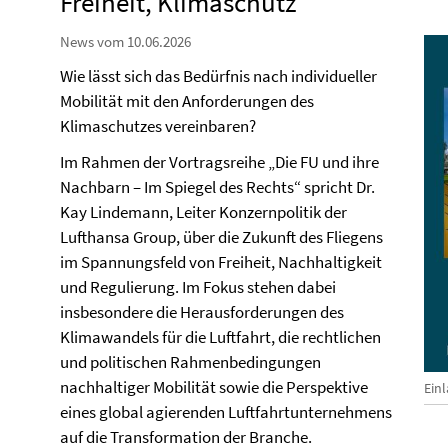
Freiheit, Klimaschutz“
News vom 10.06.2026
Wie lässt sich das Bedürfnis nach individueller
Mobilität mit den Anforderungen des
Klimaschutzes vereinbaren?
Im Rahmen der Vortragsreihe „Die FU und ihre
Nachbarn – Im Spiegel des Rechts“ spricht Dr.
Kay Lindemann, Leiter Konzernpolitik der
Lufthansa Group, über die Zukunft des Fliegens
im Spannungsfeld von Freiheit, Nachhaltigkeit
und Regulierung. Im Fokus stehen dabei
insbesondere die Herausforderungen des
Klimawandels für die Luftfahrt, die rechtlichen
und politischen Rahmenbedingungen
nachhaltiger Mobilität sowie die Perspektive
Ein
eines global agierenden Luftfahrtunternehmens
auf die Transformation der Branche.