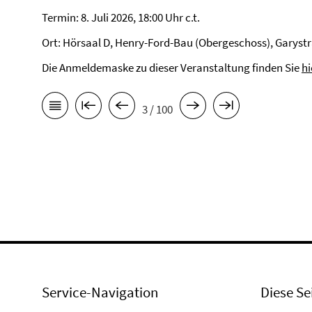
Termin: 8. Juli 2026, 18:00 Uhr c.t.
Ort: Hörsaal D, Henry-Ford-Bau (Obergeschoss), Garystr
Die Anmeldemaske zu dieser Veranstaltung finden Sie
hi
3 / 100
Service-Navigation
Diese Se