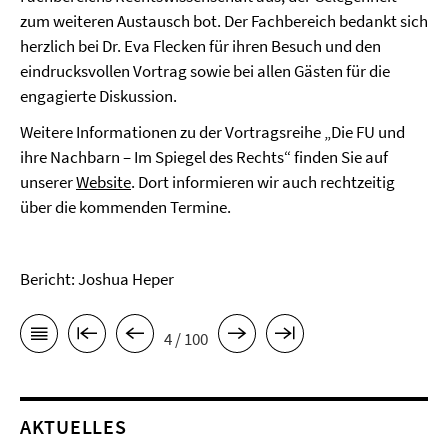
zum weiteren Austausch bot. Der Fachbereich bedankt sich
herzlich bei Dr. Eva Flecken für ihren Besuch und den
eindrucksvollen Vortrag sowie bei allen Gästen für die
engagierte Diskussion.
Weitere Informationen zu der Vortragsreihe „Die FU und
ihre Nachbarn – Im Spiegel des Rechts“ finden Sie auf
unserer
Website
. Dort informieren wir auch rechtzeitig
über die kommenden Termine.
Bericht: Joshua Heper
4 / 100
AKTUELLES