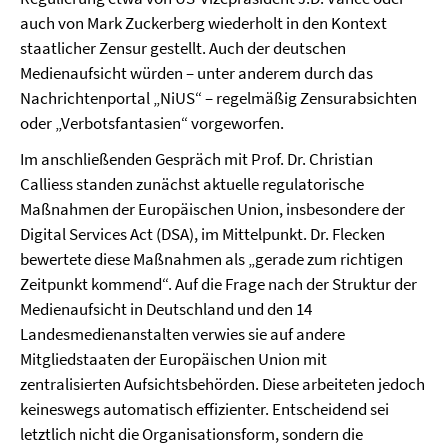
auch von Mark Zuckerberg wiederholt in den Kontext
staatlicher Zensur gestellt. Auch der deutschen
Medienaufsicht würden – unter anderem durch das
Nachrichtenportal „NiUS“ – regelmäßig Zensurabsichten
oder „Verbotsfantasien“ vorgeworfen.
Im anschließenden Gespräch mit Prof. Dr. Christian
Calliess standen zunächst aktuelle regulatorische
Maßnahmen der Europäischen Union, insbesondere der
Digital Services Act (DSA), im Mittelpunkt. Dr. Flecken
bewertete diese Maßnahmen als „gerade zum richtigen
Zeitpunkt kommend“. Auf die Frage nach der Struktur der
Medienaufsicht in Deutschland und den 14
Landesmedienanstalten verwies sie auf andere
Mitgliedstaaten der Europäischen Union mit
zentralisierten Aufsichtsbehörden. Diese arbeiteten jedoch
keineswegs automatisch effizienter. Entscheidend sei
letztlich nicht die Organisationsform, sondern die