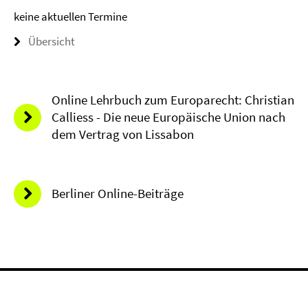
keine aktuellen Termine
Übersicht
Online Lehrbuch zum Europarecht: Christian
Calliess - Die neue Europäische Union nach
dem Vertrag von Lissabon
Berliner Online-Beiträge