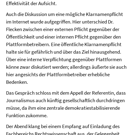
Effektivität der Aufsicht.
Auch die Diskussion um eine mögliche Klarnamenpflicht
im Internet wurde aufgegriffen. Hier unterschied Dr.
Flecken zwischen einer externen Pflicht gegenüber der
Öffentlichkeit und einer internen Pflicht gegenüber den
Plattformbetreibern. Eine öffentliche Klarnamenpflicht
halte sie für gefährlich und über das Ziel hinausgehend.
Über eine interne Verpflichtung gegenüber Plattformen
könne zwar diskutiert werden; allerdings äußerte sie auch
hier angesichts der Plattformbetreiber erhebliche
Bedenken.
Das Gespräch schloss mit dem Appell der Referentin, dass
Journalismus auch künftig gesellschaftlich durchdringen
müsse, da ihm eine zentrale demokratiestabilisierende
Funktion zukomme.
Der Abend klang bei einem Empfang auf Einladung des
Fachbereichs Rechtswissenschaft aus, der Gelegenheit