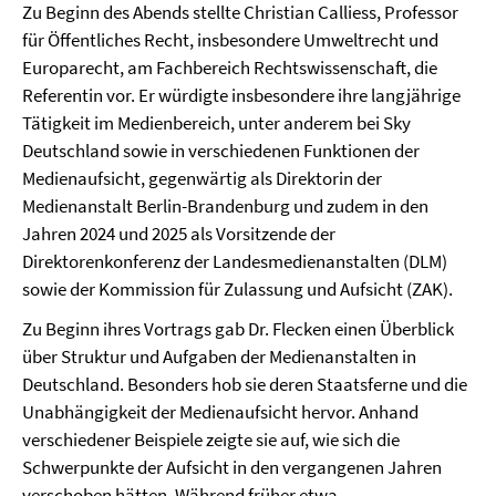
Zu Beginn des Abends stellte Christian Calliess, Professor
für Öffentliches Recht, insbesondere Umweltrecht und
Europarecht, am Fachbereich Rechtswissenschaft, die
Referentin vor. Er würdigte insbesondere ihre langjährige
Tätigkeit im Medienbereich, unter anderem bei Sky
Deutschland sowie in verschiedenen Funktionen der
Medienaufsicht, gegenwärtig als Direktorin der
Medienanstalt Berlin-Brandenburg und zudem in den
Jahren 2024 und 2025 als Vorsitzende der
Direktorenkonferenz der Landesmedienanstalten (DLM)
sowie der Kommission für Zulassung und Aufsicht (ZAK).
Zu Beginn ihres Vortrags gab Dr. Flecken einen Überblick
über Struktur und Aufgaben der Medienanstalten in
Deutschland. Besonders hob sie deren Staatsferne und die
Unabhängigkeit der Medienaufsicht hervor. Anhand
verschiedener Beispiele zeigte sie auf, wie sich die
Schwerpunkte der Aufsicht in den vergangenen Jahren
verschoben hätten. Während früher etwa