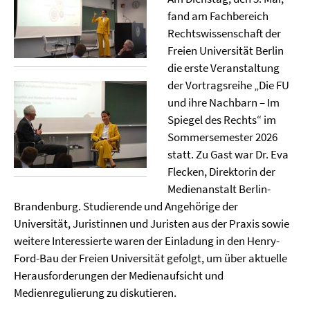
fand am Fachbereich
Rechtswissenschaft der
Freien Universität Berlin
die erste Veranstaltung
der Vortragsreihe „Die FU
und ihre Nachbarn – Im
Spiegel des Rechts“ im
Sommersemester 2026
statt. Zu Gast war Dr. Eva
Flecken, Direktorin der
Medienanstalt Berlin-
Brandenburg. Studierende und Angehörige der
Universität, Juristinnen und Juristen aus der Praxis sowie
weitere Interessierte waren der Einladung in den Henry-
Ford-Bau der Freien Universität gefolgt, um über aktuelle
Herausforderungen der Medienaufsicht und
Medienregulierung zu diskutieren.