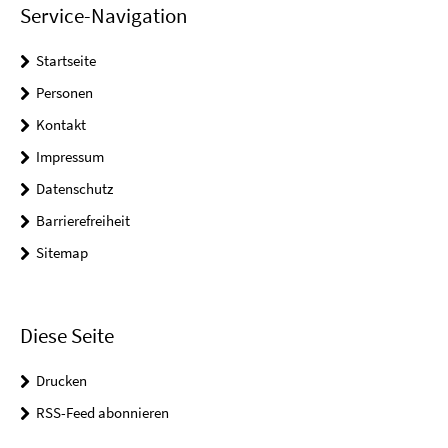
Service-Navigation
Startseite
Personen
Kontakt
Impressum
Datenschutz
Barrierefreiheit
Sitemap
Diese Seite
Drucken
RSS-Feed abonnieren