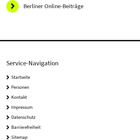
Berliner Online-Beiträge
Service-Navigation
Startseite
Personen
Kontakt
Impressum
Datenschutz
Barrierefreiheit
Sitemap