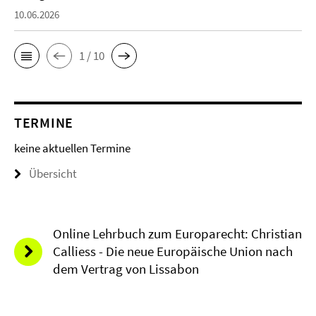
10.06.2026
1 / 10
TERMINE
keine aktuellen Termine
Übersicht
Online Lehrbuch zum Europarecht: Christian
Calliess - Die neue Europäische Union nach
dem Vertrag von Lissabon