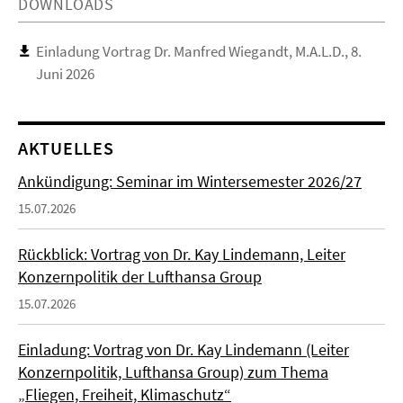
DOWNLOADS
Einladung Vortrag Dr. Manfred Wiegandt, M.A.L.D., 8.
Juni 2026
AKTUELLES
Ankündigung: Seminar im Wintersemester 2026/27
15.07.2026
Rückblick: Vortrag von Dr. Kay Lindemann, Leiter
Konzernpolitik der Lufthansa Group
15.07.2026
Einladung: Vortrag von Dr. Kay Lindemann (Leiter
Konzernpolitik, Lufthansa Group) zum Thema
„Fliegen, Freiheit, Klimaschutz“