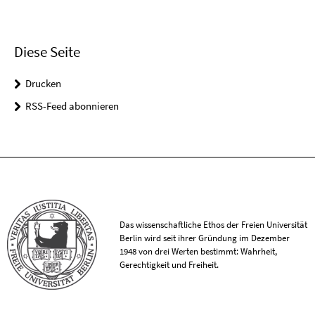
Diese Seite
Drucken
RSS-Feed abonnieren
Das wissenschaftliche Ethos der Freien Universität
Berlin wird seit ihrer Gründung im Dezember
1948 von drei Werten bestimmt: Wahrheit,
Gerechtigkeit und Freiheit.