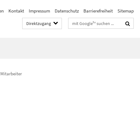
en
Kontakt
Impressum
Datenschutz
Barrierefreiheit
Sitemap
Suchbegriffe
Direktzugang
Mitarbeiter