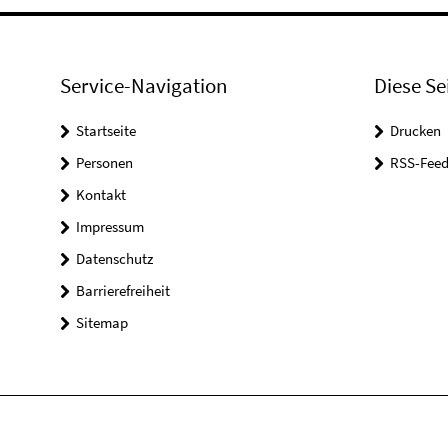
Service-Navigation
Diese Se
Startseite
Drucken
Personen
RSS-Feed
Kontakt
Impressum
Datenschutz
Barrierefreiheit
Sitemap