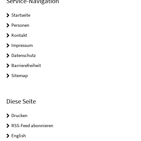
Service-Navigation
Startseite
Personen
Kontakt
Impressum
Datenschutz
Barrierefreiheit
Sitemap
Diese Seite
Drucken
RSS-Feed abonnieren
English