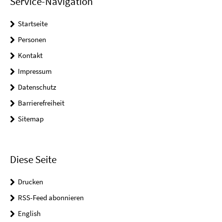
Service-Navigation
Startseite
Personen
Kontakt
Impressum
Datenschutz
Barrierefreiheit
Sitemap
Diese Seite
Drucken
RSS-Feed abonnieren
English