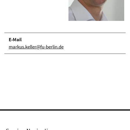
E-Mail
markus.keller@fu-berlin.de