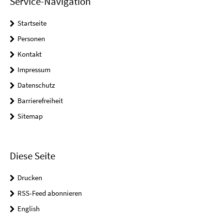
Service-Navigation
Startseite
Personen
Kontakt
Impressum
Datenschutz
Barrierefreiheit
Sitemap
Diese Seite
Drucken
RSS-Feed abonnieren
English