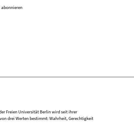
 abonnieren
r Freien Universität Berlin wird seit ihrer
on drei Werten bestimmt: Wahrheit, Gerechtigkeit