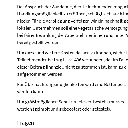
Der Anspruch der Akademie, den Teilnehmenden möglichs
Handlungsmöglichkeit zu eröffnen, schlägt sich auch 
nieder. Für die Verpflegung verfolgen wir ein nachhalti
lokalen Unternehmen soll eine vegetarische Versorgung
bei fairer Bezahlung der Arbeitnehmer:innen und unte
bereitgestellt werden.
Um diese und weitere Kosten decken zu können, ist die
Teilnehmendenbeitrag i.H.v. 40€ verbunden, der im Falle e
dieser Beitrag finanziell nicht zu stemmen ist, kann zu
aufgenommen werden.
Für Übernachtungsmöglichkeiten wird eine Bettenbörse
werden kann.
Um größtmöglichen Schutz zu bieten, besteht muss be
werden (geimpft und geboostert oder getestet).
Fragen