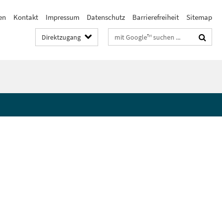
en
Kontakt
Impressum
Datenschutz
Barrierefreiheit
Sitemap
Suchbegriffe
Direktzugang