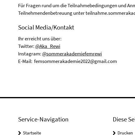
Für Fragen rund um die Teilnahmebedingungen und Anm
Teilnehmendenbetreuung unter teilnahme.sommeraka
Social Media/Kontakt
Ihr erreicht uns über:
Twitter:
@Aka_Rewi
Instagram:
@sommerakademiefemrewi
E-Mail: femsommerakademie2022@gmail.com
Service-Navigation
Diese Se
Startseite
Drucken