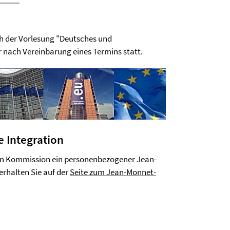
h der Vorlesung "Deutsches und
 nach Vereinbarung eines Termins statt.
 Integration
chen Kommission ein personenbezogener Jean-
erhalten Sie auf der
Seite zum Jean-Monnet-