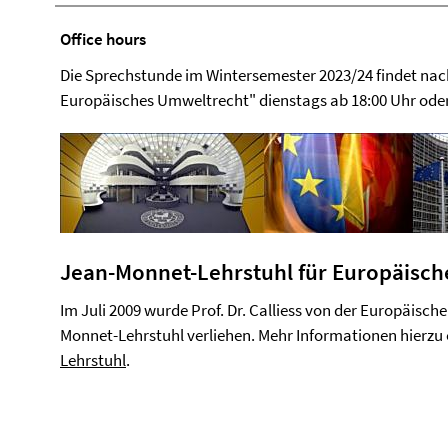
Office hours
Die Sprechstunde im Wintersemester 2023/24 findet nac
Europäisches Umweltrecht" dienstags ab 18:00 Uhr oder
Jean-Monnet-Lehrstuhl für Europäische
Im Juli 2009 wurde Prof. Dr. Calliess von der Europäis
Monnet-Lehrstuhl verliehen. Mehr Informationen hierzu 
Lehrstuhl
.