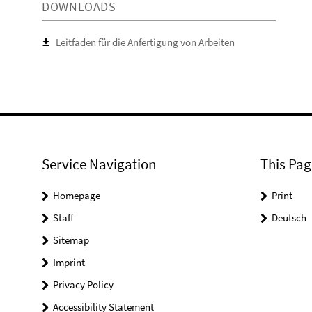
DOWNLOADS
Leitfaden für die Anfertigung von Arbeiten
Service Navigation
This Pag
Homepage
Print
Staff
Deutsch
Sitemap
Imprint
Privacy Policy
Accessibility Statement