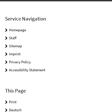
Service Navigation
Homepage
Staff
Sitemap
Imprint
Privacy Policy
Accessibility Statement
This Page
Print
Deutsch