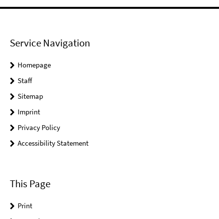
Service Navigation
Homepage
Staff
Sitemap
Imprint
Privacy Policy
Accessibility Statement
This Page
Print