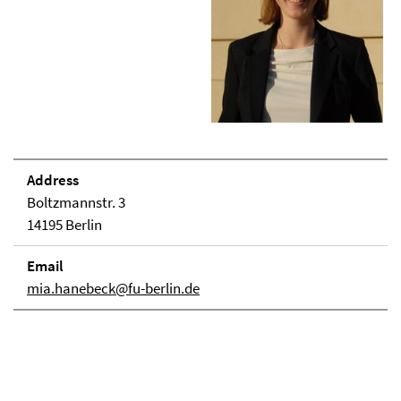
Address
Boltzmannstr. 3
14195 Berlin
Email
mia.hanebeck@fu-berlin.de