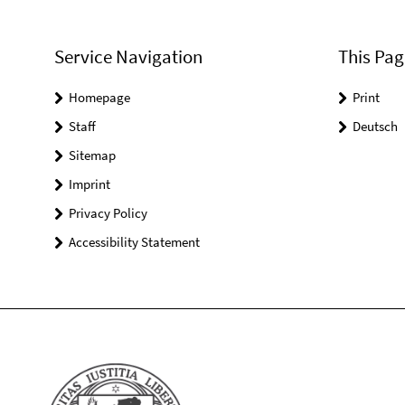
Service Navigation
This Pag
Homepage
Print
Staff
Deutsch
Sitemap
Imprint
Privacy Policy
Accessibility Statement