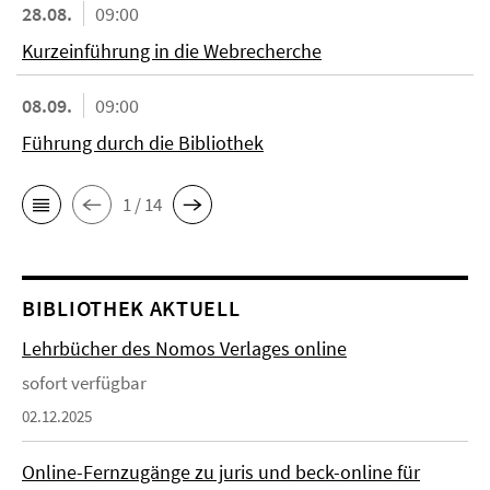
28.08.
09:00
Kurzeinführung in die Webrecherche
08.09.
09:00
Führung durch die Bibliothek
1 / 14
BIBLIOTHEK AKTUELL
Lehrbücher des Nomos Verlages online
sofort verfügbar
02.12.2025
Online-Fernzugänge zu juris und beck-online für