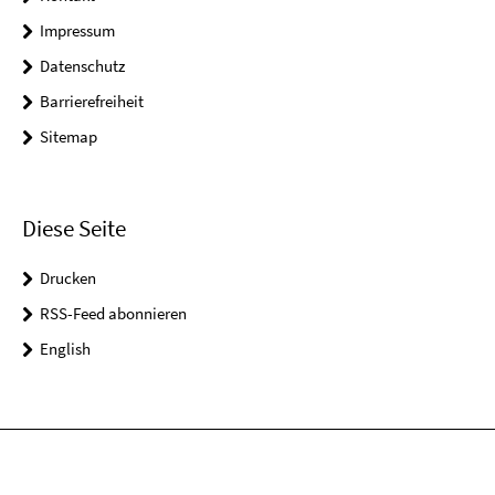
Impressum
Datenschutz
Barrierefreiheit
Sitemap
Diese Seite
Drucken
RSS-Feed abonnieren
English