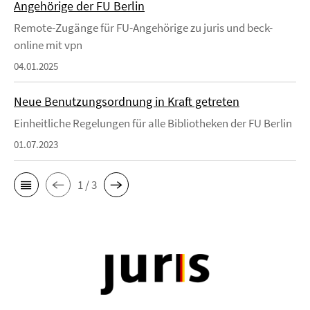
Angehörige der FU Berlin
Remote-Zugänge für FU-Angehörige zu juris und beck-
online mit vpn
04.01.2025
Neue Benutzungsordnung in Kraft getreten
Einheitliche Regelungen für alle Bibliotheken der FU Berlin
01.07.2023
1 / 3