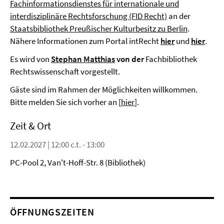
Fachinformationsdienstes für internationale und
interdisziplinäre Rechtsforschung (FID Recht)
an der
Staatsbibliothek Preußischer Kulturbesitz zu Berlin
.
Nähere Informationen zum Portal intRecht
hier
und
hier
.
Es wird von
Stephan Matthias
von der
Fachbibliothek
Rechtswissenschaft vorgestellt.
Gäste sind im Rahmen der Möglichkeiten willkommen.
Bitte melden Sie sich vorher an [
hier
].
Zeit & Ort
12.02.2027 | 12:00 c.t. - 13:00
PC-Pool 2, Van't-Hoff-Str. 8 (Bibliothek)
ÖFFNUNGSZEITEN