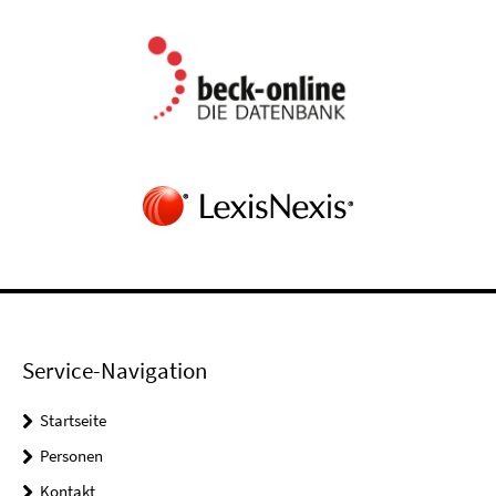
Service-Navigation
Startseite
Personen
Kontakt