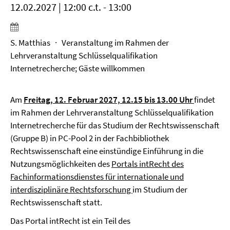
12.02.2027 | 12:00 c.t. - 13:00
S. Matthias · Veranstaltung im Rahmen der
Lehrveranstaltung Schlüsselqualifikation
Internetrecherche; Gäste willkommen
Am
Freitag, 12. Februar 2027, 12.15 bis 13.00 Uhr
findet
im Rahmen der Lehrveranstaltung Schlüsselqualifikation
Internetrecherche für das Studium der Rechtswissenschaft
(Gruppe B) in PC-Pool 2 in der Fachbibliothek
Rechtswissenschaft eine einstündige Einführung in die
Nutzungsmöglichkeiten des
Portals intRecht des
Fachinformationsdienstes für internationale und
interdisziplinäre Rechtsforschung
im Studium der
Rechtswissenschaft statt.
Das Portal intRecht ist ein Teil des